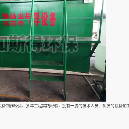
备制作经验、多年工程实践经验，拥有一流的技术人员、优质的设备加