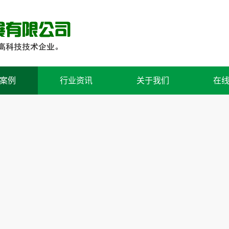
案例
行业资讯
关于我们
在