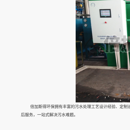
倍加斯得环保拥有丰富的污水处理工艺设计经验、定制设
后服务，一站式解决污水难题。