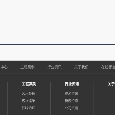
品中心
工程案例
行业资讯
关于我们
在线留
工程案例
行业资讯
关于
污水处理
技术资讯
污水运维
新闻资讯
异味治理
公司资讯