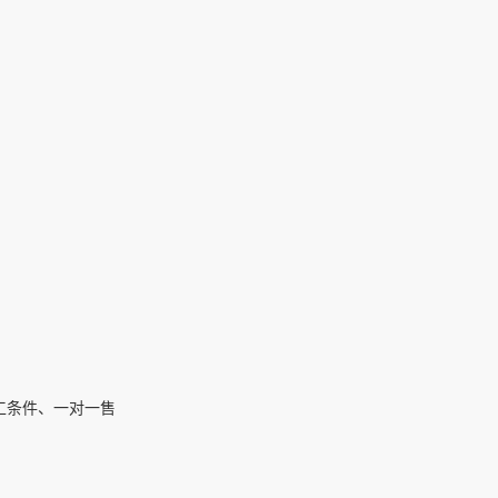
工条件、一对一售