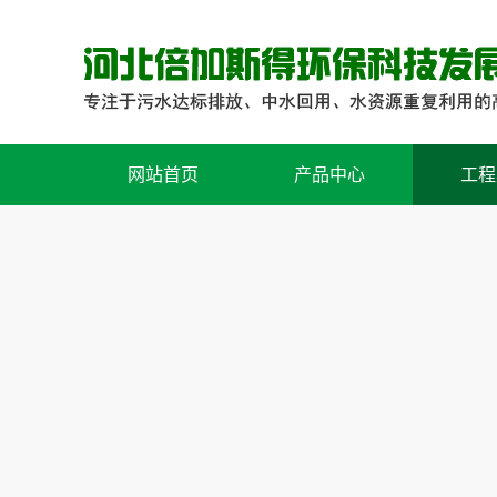
网站首页
产品中心
工程