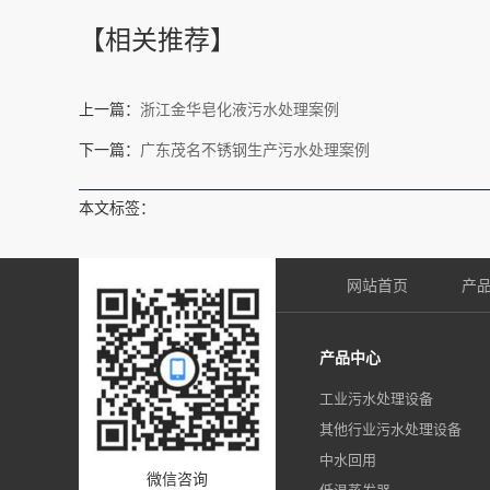
【相关推荐】
上一篇：
浙江金华皂化液污水处理案例
下一篇：
广东茂名不锈钢生产污水处理案例
本文标签：
网站首页
产
产品中心
工业污水处理设备
其他行业污水处理设备
中水回用
微信咨询