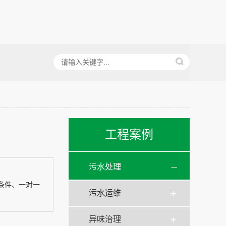
工程案例
污水处理
条件、一对一
污水运维
异味治理