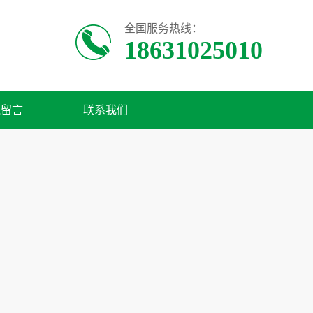
全国服务热线：
18631025010
线留言
联系我们