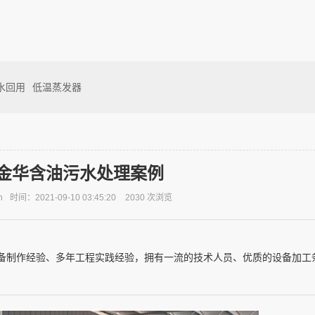
水回用
低温蒸发器
金华含油污水处理案例
n
时间：2021-09-10 03:45:20
2030 次浏览
备制作经验、多年工程实践经验，拥有一流的技术人员、优质的设备加工