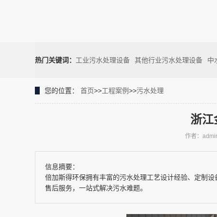
热门关键词：
工业污水处理设备
其他行业污水处理设备
中
您的位置：
首页
>>
工程案例
>>
污水处理
浙江
作者：admi
信息摘要：
倍加斯得环保拥有丰富的污水处理工艺设计经验、定制设
售后服务，一站式解决污水难题。