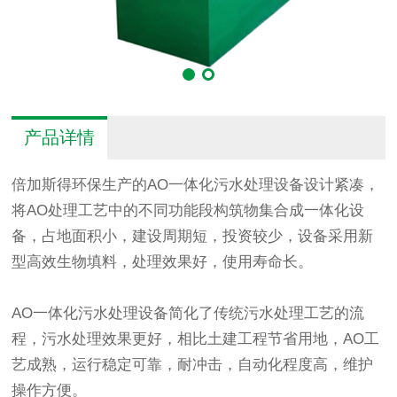
产品详情
倍加斯得环保生产的
AO
一体化
污水处理设备
设计紧凑
，
将AO处理工艺中的不同功能段构筑物集合成一体化设
备，占地面积小，建设周期短，投资较少，设备采用新
型高效生物填料，处理效果好，使用寿命长。
AO一体化
污水处理设备
简化了传统污水处理工艺的流
程，污水处理效果更好，相比土建工程节省用地，AO工
艺成熟，运行稳定可靠，耐冲击，自动化程度高，维护
操作方便。