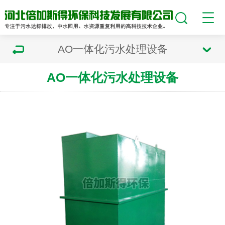
AO一体化污水处理设备
AO一体化污水处理设备