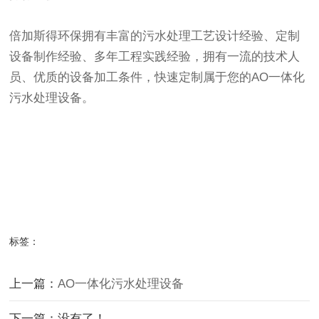
倍加斯得环保拥有丰富的污水处理工艺设计经验、定制
设备制作经验、多年工程实践经验，拥有一流的技术人
员、优质的设备加工条件，快速定制属于您的AO一体化
污水处理设备
。
标签：
上一篇：
AO一体化污水处理设备
下一篇：没有了！