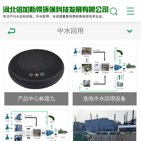
中水回用
产品中心标题九
造纸中水回用设备